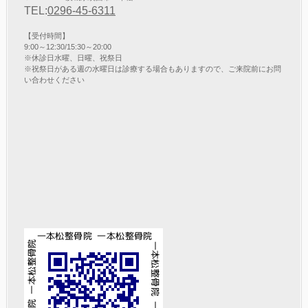
TEL:
0296-45-6311
【受付時間】
9:00～12:30/15:30～20:00
※休診日水曜、日曜、祝祭日
※祝祭日がある週の水曜日は診療する場合もありますので、ご来院前にお問
い合わせください