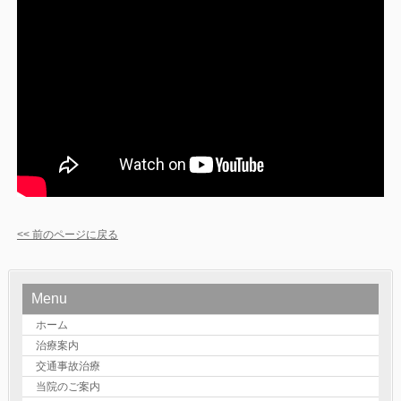
<< 前のページに戻る
Menu
ホーム
治療案内
交通事故治療
当院のご案内