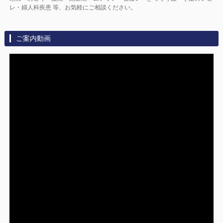
レ・婦人科疾患 等、お気軽にご相談ください。
ご案内動画